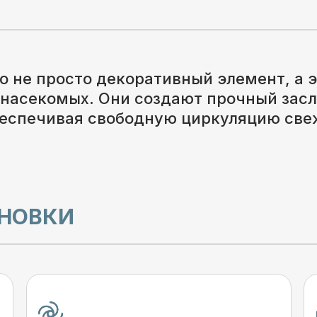
о не просто декоративный элемент, а 
насекомых. Они создают прочный засл
обеспечивая свободную циркуляцию све
НОВКИ