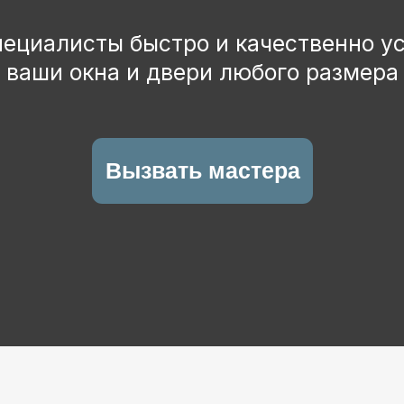
ши окна и двери любого размера и формы
Вызвать мастера