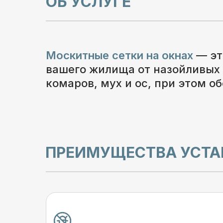
ОБ УСЛУГЕ
Москитные сетки на окнах
— эт
вашего жилища от назойливых 
комаров, мух и ос, при этом 
ПРЕИМУЩЕСТВА УСТА