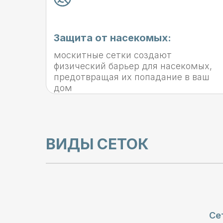
Защита от насекомых:
москитные сетки создают
физический барьер для насекомых,
предотвращая их попадание в ваш
дом
ВИДЫ СЕТОК
Се