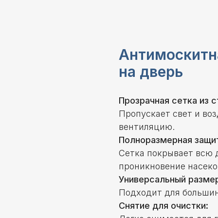
Антимоскитн
на дверь
Прозрачная сетка из 
Пропускает свет и воз
вентиляцию.
Полноразмерная защи
Сетка покрывает всю 
проникновение насек
Универсальный размер
Подходит для большин
Снятие для очистки: