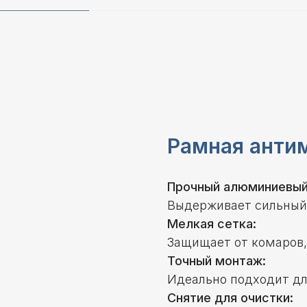
Рамная анти
Прочный алюминиевый
Выдерживает сильный 
Мелкая сетка:
Защищает от комаров, 
Точный монтаж:
Идеально подходит дл
Снятие для очистки: