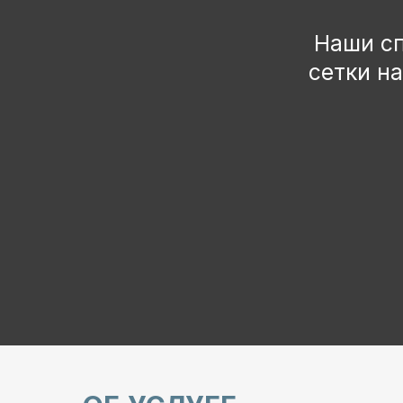
сетки на ва