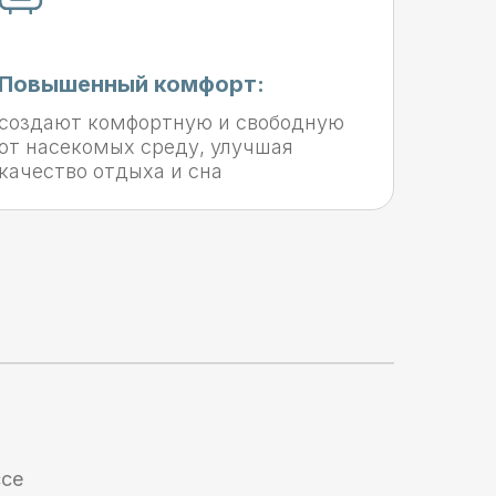
Повышенный комфорт:
создают комфортную и свободную
от насекомых среду, улучшая
качество отдыха и сна
ссе