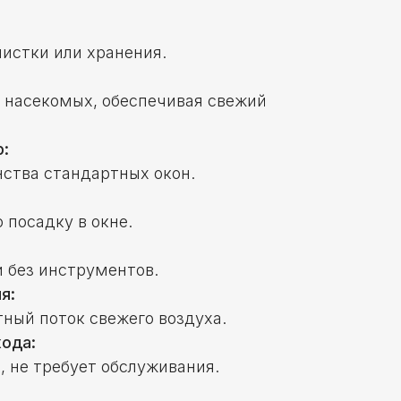
чистки или хранения.
 насекомых, обеспечивая свежий
:
ства стандартных окон.
 посадку в окне.
 без инструментов.
я:
ный поток свежего воздуха.
хода:
 не требует обслуживания.