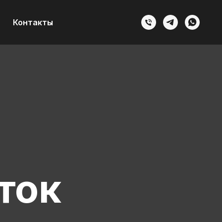
Контакты
к