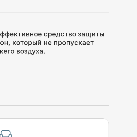
эффективное средство защиты
он, который не пропускает
жего воздуха.