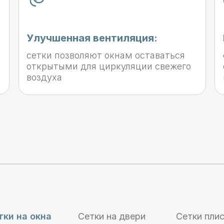
Улучшенная вентиляция:
сетки позволяют окнам оставаться
открытыми для циркуляции свежего
воздуха
тки на окна
Сетки на двери
Сетки пли