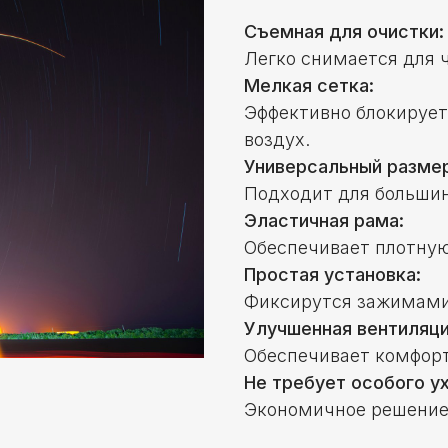
Съемная для очистки:
Легко снимается для 
Мелкая сетка:
Эффективно блокирует
воздух.
Универсальный размер
Подходит для большин
Эластичная рама:
Обеспечивает плотную
Простая установка:
Фиксирутся зажимами
Улучшенная вентиляци
Обеспечивает комфорт
Не требует особого у
Экономичное решение,